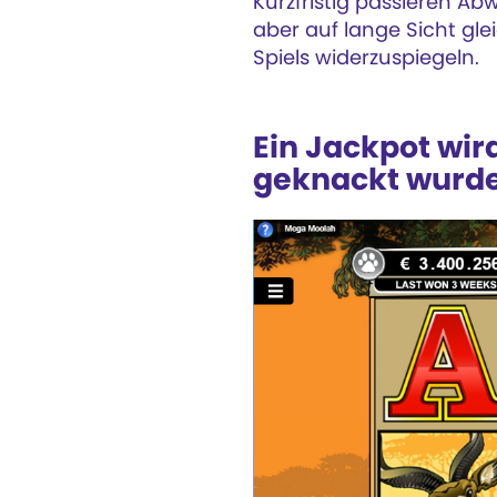
Kurzfristig passieren A
aber auf lange Sicht gl
Spiels widerzuspiegeln.
Ein Jackpot wir
geknackt wurd