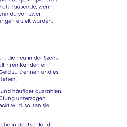
e oft Tausende, wenn
wenn du von zwei
ungen erzielt wurden.
en, die neu in der Szene
oll ihren Kunden ein
 Geld zu trennen und es
stehen.
r und häufiger auszahlen.
Prüfung unterzogen
kt wird, sollten sie
elche in Deutschland