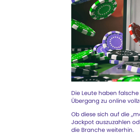
Die Leute haben falsche 
Übergang zu online voll
Ob diese sich auf die „m
Jackpot auszuzahlen ode
die Branche weiterhin.