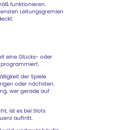
mäß funktionieren.
hensten Leitungsgremien
deckt.
Zeit eine Glücks- oder
e programmiert.
ligkeit der Spiele
erigen oder nächsten.
ng, wer gerade auf
, ist es bei Slots
enz auftritt.