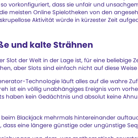
e so vorkonfiguriert, dass sie unfair und unsachge
die meisten Online Spielotheken von den angese
skrupellose Aktivität würde in kürzester Zeit aufge
ße und kalte Strähnen
r Slot der Welt in der Lage ist, für eine beliebige 
en, aber Slots sind einfach nicht auf diese Weis
nerator-Technologie läuft alles auf die wahre Zufäl
reh ist ein völlig unabhängiges Ereignis vom vorh
ts haben kein Gedächtnis und absolut keine Ahnu
beim Blackjack mehrmals hintereinander auftaucht
 dass eine längere günstige oder ungünstige Sequ