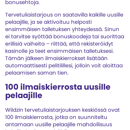
bonusehtoja.
Tervetuliaistarjous on saatavilla kaikille uusille
pelaajille, ja se aktivoituu helposti
ensimmäisen talletuksen yhteydessä. Sinun
ei tarvitse syöttää bonuskoodeja tai suorittaa
erillisiä vaiheita – riittää, että rekisteröidyt
kasinolle ja teet ensimmäisen talletuksesi.
Tämän jälkeen ilmaiskierrokset lisätään
automaattisesti pelitilillesi, jolloin voit aloittaa
pelaamisen saman tien.
100 ilmaiskierrosta uusille
pelaajille
Wildzin tervetuliaistarjouksen keskiössä ovat
100 ilmaiskierrosta, jotka on suunniteltu
antamaan uusille pelaajille mahdollisuus