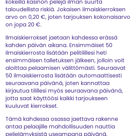
kokeilla kasinon pelejä ilman suurta
taloudellista riskiä. Jokaisen ilmaiskierroksen
arvo on 0,20 €, joten tarjouksen kokonaisarvo
on jopa 20 €.
Ilmaiskierrokset jaetaan kahdessa erässä
kahden päivän aikana. Ensimmäiset 50
ilmaiskierrosta lisätään pelitilillesi heti
ensimmäisen talletuksen jälkeen, jolloin voit
aloittaa pelaamisen välittömästi. Seuraavat
50 ilmaiskierrosta lisätään automaattisesti
seuraavana päivänä, joten kannattaa
kirjautua tilillesi myös seuraavana päivänä,
jotta saat käyttöösi kaikki tarjoukseen
kuuluvat kierrokset.
Tämä kahdessa osassa jaettava rakenne
antaa pelaajille mahdollisuuden nauttia
pelielämyksistä useampana päivänä.