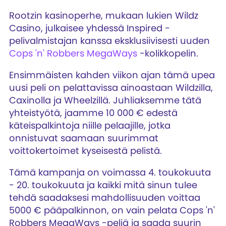
Rootzin kasinoperhe, mukaan lukien Wildz
Casino, julkaisee yhdessä Inspired -
pelivalmistajan kanssa eksklusiivisesti uuden
Cops 'n' Robbers MegaWays
-kolikkopelin.
Ensimmäisten kahden viikon ajan tämä upea
uusi peli on pelattavissa ainoastaan Wildzilla,
Caxinolla ja Wheelzillä. Juhliaksemme tätä
yhteistyötä, jaamme 10 000 € edestä
käteispalkintoja niille pelaajille, jotka
onnistuvat saamaan suurimmat
voittokertoimet kyseisestä pelistä.
Tämä kampanja on voimassa 4. toukokuuta
- 20. toukokuuta ja kaikki mitä sinun tulee
tehdä saadaksesi mahdollisuuden voittaa
5000 € pääpalkinnon, on vain pelata Cops 'n'
Robbers MegaWays -peliä ja saada suurin