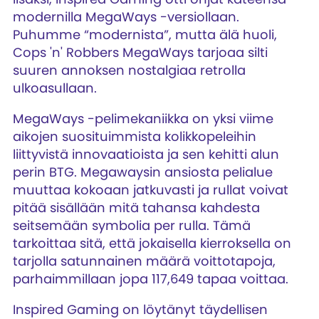
modernilla MegaWays -versiollaan.
Puhumme “modernista”, mutta älä huoli,
Cops 'n' Robbers MegaWays tarjoaa silti
suuren annoksen nostalgiaa retrolla
ulkoasullaan.
MegaWays -pelimekaniikka on yksi viime
aikojen suosituimmista kolikkopeleihin
liittyvistä innovaatioista ja sen kehitti alun
perin BTG. Megawaysin ansiosta pelialue
muuttaa kokoaan jatkuvasti ja rullat voivat
pitää sisällään mitä tahansa kahdesta
seitsemään symbolia per rulla. Tämä
tarkoittaa sitä, että jokaisella kierroksella on
tarjolla satunnainen määrä voittotapoja,
parhaimmillaan jopa 117,649 tapaa voittaa.
Inspired Gaming on löytänyt täydellisen