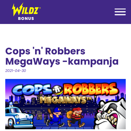
Cops 'n' Robbers
MegaWays -kampanja
2021-04-30