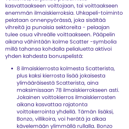
kasvattaakseen voittojaan, tai voittaakseen
enemmän ilmaiskierroksia. Uhkapeli-toiminto
pelataan onnenpyörässä, joka sisältää
vihreitä ja punaisia sektoreita - pelaajan
tulee osua vihreälle voittaakseen. Pääpelin
aikana vähintään kolme Scatter -symbolia
millä tahansa kohdalla pelialuetta aktivoi
yhden kahdesta bonuspelistä:
8 ilmaiskierrosta kolmesta Scatterista,
plus kaksi kierrosta lisää jokaisesta
ylimääräisestä Scatterista, aina
maksimissaan 78 ilmaiskierrokseen asti.
Jokainen voittokierros ilmaiskierrosten
aikana kasvattaa rajatonta
voittokerrointa yhdellä. Tämän lisäksi,
Bonzo, villikoira, voi herätä ja alkaa
kävelemään ylimmällä rullalla. Bonzo